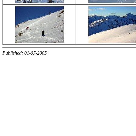
Published: 01-07-2005